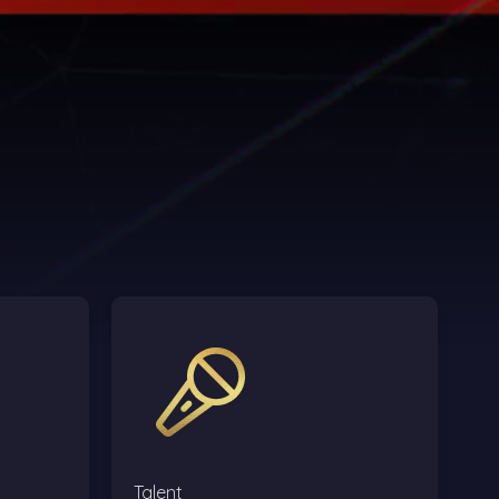
Talent