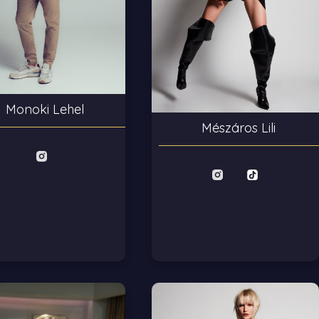
Monoki Lehel
Mészáros Lili