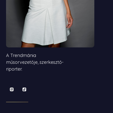
A Trendmánia
műsorvezetője, szerkesztő-
riporter.