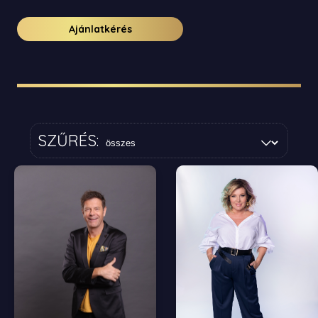
Ajánlatkérés
SZŰRÉS: