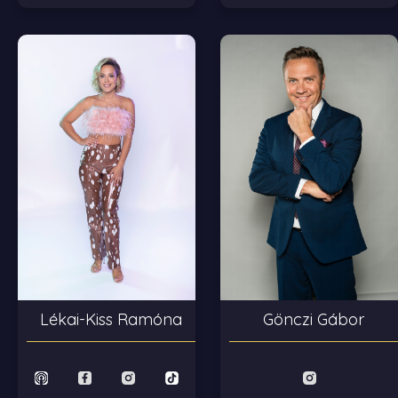
Lékai-Kiss Ramóna
Gönczi Gábor