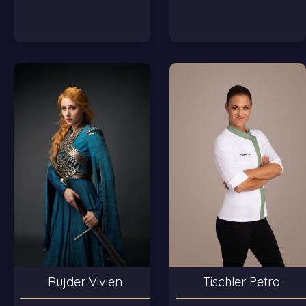
Tischler Petra
Rujder Vivien