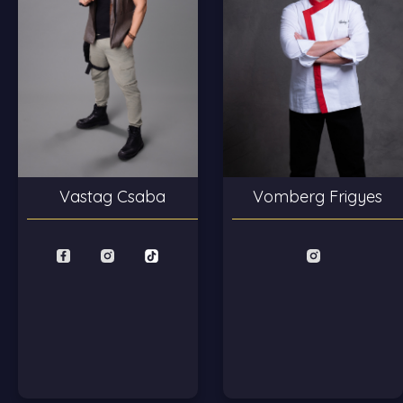
Vastag Csaba
Vomberg Frigyes