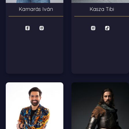
Kasza Tibi
Kamarás Iván