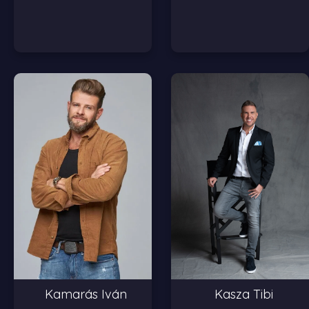
Kasza Tibi
Kamarás Iván