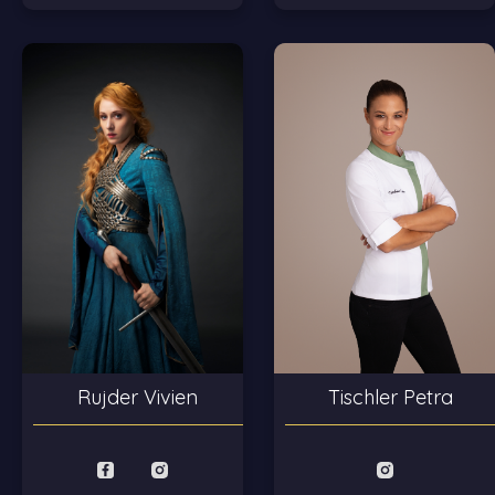
Tischler Petra
Rujder Vivien