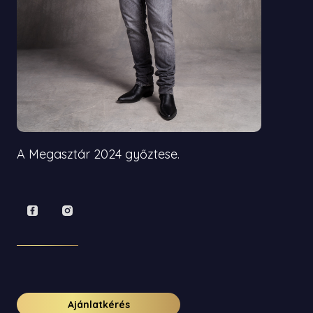
A Megasztár 2024 győztese.
Ajánlatkérés