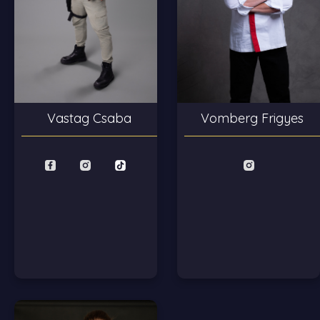
Vastag Csaba
Vomberg Frigyes