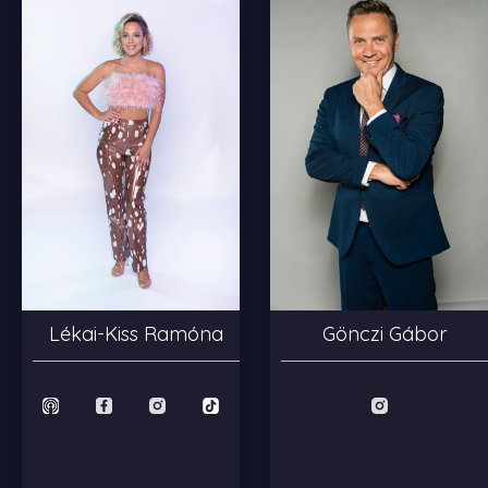
Lékai-Kiss Ramóna
Gönczi Gábor