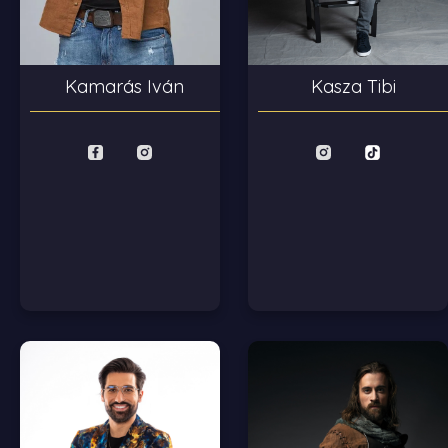
Kasza Tibi
Kamarás Iván