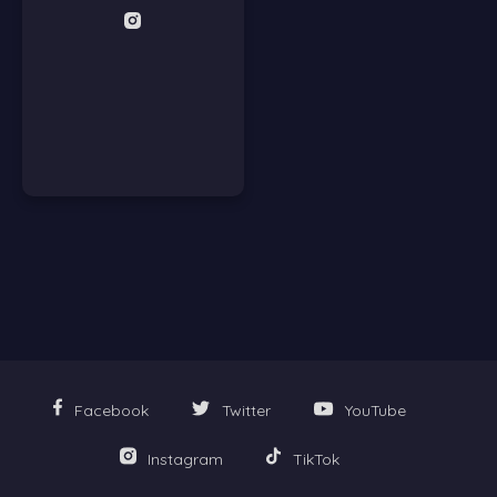
Facebook
Twitter
YouTube
Instagram
TikTok