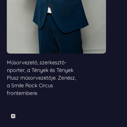
Műsorvezető, szerkesztő-
riporter, a Tények és Tények
Plusz műsorvezetője. Zenész,
a Smile Rock Circus
frontembere.