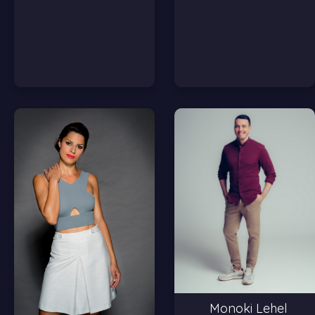
Monoki Lehel