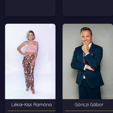
Lékai-Kiss Ramóna
Gönczi Gábor