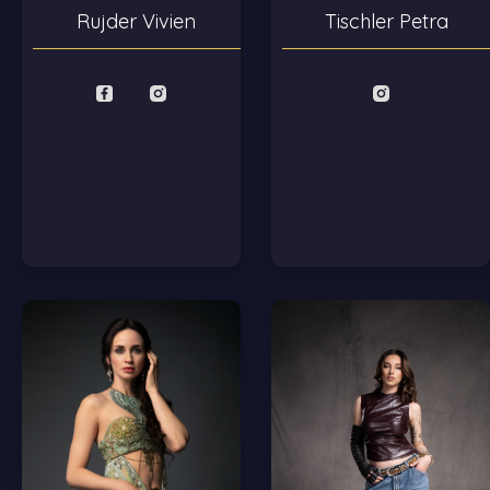
Tischler Petra
Rujder Vivien