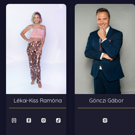
Lékai-Kiss Ramóna
Gönczi Gábor