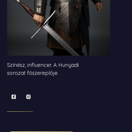
Színész, influencer. A Hunyadi
sorozat főszereplője.