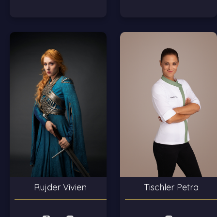
Tischler Petra
Rujder Vivien