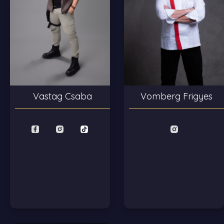
Vastag Csaba
Vomberg Frigyes